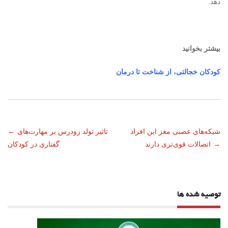
دهد.
بیشتر بخوانید
کودکان خجالتی، از شناخت تا درمان
ناوبری
شبکه‌های عصبی مغز این افراد
تاثیر تولد زودرس بر مهارت‌های
←
→
اتصالات قوی‌تری دارند
گفتاری در کودکان
نوشته
توصیه شده ها