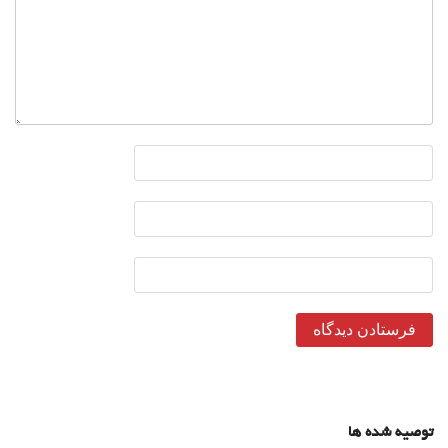
توصیه شده ها