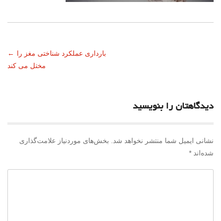
ناوبری
بارداری عملکرد شناختی مغز را
←
مختل می کند
نوشته
دیدگاهتان را بنویسید
نشانی ایمیل شما منتشر نخواهد شد.
بخش‌های موردنیاز علامت‌گذاری
شده‌اند
*