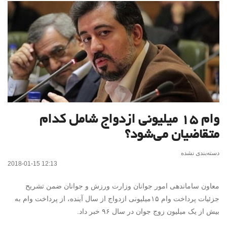
وام ۱۵ میلیونی ازدواج شامل کدام
متقاضیان می‌شود؟
دسته‌بندی نشده
2018-01-15 12:13
معاون ساماندهی امور جوانان وزارت ورزش و جوانان ضمن تشریح
جزئیات پرداخت وام ۱۵میلیونی ازدواج از سال آینده، از پرداخت وام به
بیش از یک میلیون زوج جوان در سال ۹۶ خبر داد.