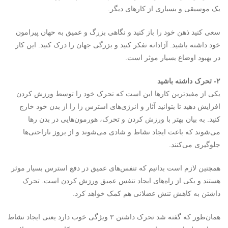
یک موسیقی و بسیاری از کارهای دیگر.
سعی کنید ذهن خود را باز کنید و نگاهی بزرگ و عمیق به حهان پیرامون
خود داشته باشید. آزادانه تفکر کنید و بزرگی جهان را درک کنید. این کار
در بهبود اوضاع بسیار موثر است.
۲- تحرک داشته باشید
یکی از مفیدترین کارها این است که تحرک خود را توسط ورزش کردن
افزایش دهید تا بتوانید آثار و انرژی‌های استرس زا را از بدن خود خارج
کنید. به بیان بهتر با ورزش کردن و تحرک، هورمون‌هایی در بدن رها
می‌شوند که باعث ایجاد نشاط و شادی می‌شوند و از بروز ناراحتی‌ها
جلوگیری می‌کنند.
همچنین لازم است بدانیم که تنفس‌های عمیق در دفع استرس بسیار موثر
هستند و یکی از راه‌های ایجاد تنفس عمیق ورزش کردن است. تحرک
داشتن به کاهش تنش عضلانی هم کمک خواهد کرد.
همان‌طور که گفته شد تحرک داشتن ۳ ویژگی خوب دارد یعنی ایجاد نشاط