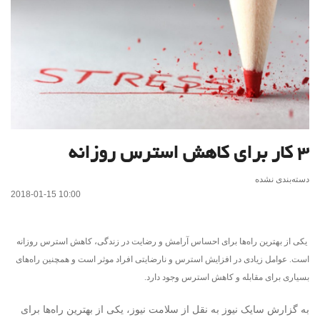
۳ کار برای کاهش استرس روزانه
دسته‌بندی نشده
2018-01-15 10:00
یکی از بهترین راه‌ها برای احساس آرامش و رضایت در زندگی، کاهش استرس روزانه
است. عوامل زیادی در افزایش استرس و نارضایتی افراد موثر است و همچنین راه‌های
بسیاری برای مقابله و کاهش استرس وجود دارد.
به گزارش سایک نیوز به نقل از سلامت نیوز، یکی از بهترین راه‌ها برای