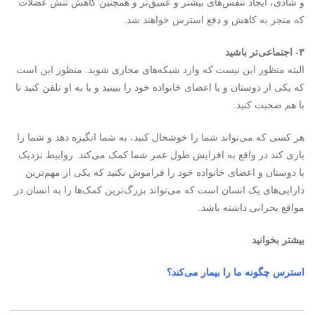
و شادی، ایجاد تنفس‌های بیشتر و عمیق‌تر و همچنین کاهش تنش عضلات
که منجر به کاهش و دفع استرس خواهند شد.
۳- اجتماعی‌تر باشید
البته منظور این نیست که وارد شبکه‌های مجازی شوید. منظور این است
که یکی از دوستان و یا اعضای خانواده خود را ببینید و یا به او تلفن کنید تا
با هم صحبت کنید.
هر کسی که می‌تواند شما را خوشحال کنید، به شما انگیزه دهد و شما را
یاری کند در واقع به افزایش طول عمر شما کمک می‌کند. روابیط نزدیک
با دوستان و اعضای خانواده خود را فراموش نکنید که یکی از مهم‌ترین
دارایی‌های یک انسان است که می‌تواند بزرگ‌ترین کمک‌ها را به انسان در
مواقع بحرانی داشته باشد.
بیشتر بخوانید
استرس چگونه ما را بیمار می‌کند؟