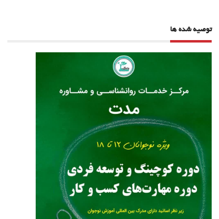
توصیه شده ها