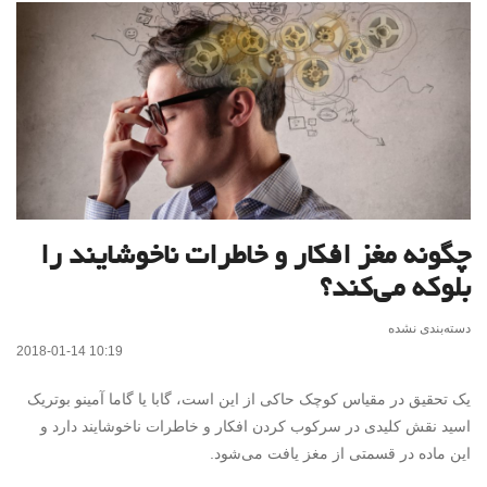
چگونه مغز افکار و خاطرات ناخوشایند را
بلوکه می‌کند؟
دسته‌بندی نشده
2018-01-14 10:19
یک تحقیق در مقیاس کوچک حاکی از این است، گابا یا گاما آمینو بوتریک
اسید نقش کلیدی در سرکوب کردن افکار و خاطرات ناخوشایند دارد و
این ماده در قسمتی از مغز یافت می‌شود.