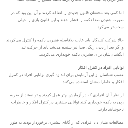
اما کمی بعد محققان قانون جدیدی را اضافه کردند و آن این بود که در
صورت شنیدن صدا دکمه را فشار ندهند و این قانون بازی را خیلی
سخت‌تر می‌کرد.
حالا شرکت کنندگان باید عادت بلافاصله فشردن دکمه را کنترل می‌کردند
و اگر بعد از دیدن رنگ، صدا نیز شنیده می‌شد باید از حرکت تند
انگشتان‌شان برای فشردن دکمه خودداری می‌کردند.
توانایی افراد در کنترل افکار
عصب شناسان از این آزمایش برای اندازه گیری توانایی افراد در کنترل
افکار و خاطرات‌شان استفاده می‌کنند.
از نظر آنان افرادی که در آزمایش بهتر عمل کردند و توانستند از ضربه
زدن به دکمه خودداری کنند توانایی بیشتری در کنترل افکار و خاطرات
ناخوشایند دارند.
مطالعات نشان داد افرادی که از گابای بیشتری برخوردار بودند به طور