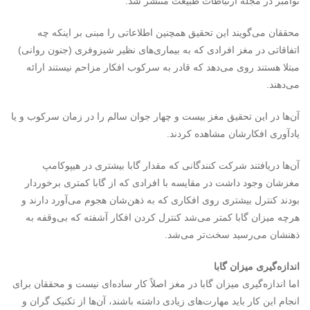
نوامبر در مجله ارتباطات طبیعت منتشر شد.
محققان می‌گویند این تحقیق همچنین اطلاعاتی را مبنی بر اینکه چه
اتفاقاتی در مغز افرادی که به بیماری‌های نظیر شیزوفری (جنون روانی)
مبتلا هستند روی می‌دهد که قادر به سرکوب افکار مزاحم نیستند ارائه
می‌دهند.
آن‌ها در این تحقیق مغز بیست و چهار جوان سالم را در زمان سرکوب و یا
یادآوری افکارشان مشاهده کردند.
آن‌ها دریافتند شرکت کنندگانی که مقدار گابا بیشتری در هیپوکامپ
مغزشان وجود داشت در مقایسه با افرادی که از گابا کمتری برخوردار
بودند کنترل بیشتری روی افکاری که به ذهن‌شان هجوم می‌آورد دارند و
هرچه میزان گابا کمتر می‌شد کنترل کردن افکار آشفته که بی‌وقفه به
ذهنشان می‌رسید سخت‌تر می‌شد.
اندازه‌گیری میزان گابا
اما اندازه‌گیری میزان گابا در مغز اصلاً کار ساده‌ای نیست و محققان برای
انجام این کار باید مهارت‌های زیادی داشته باشند، آن‌ها از تکنیک گران و