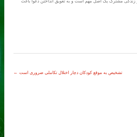
زندگی مشترک یک اصل مهم است و به تعویق انداختن دعوا باعث
تشخیص به موقع کودکان دچار اختلال تکاملی ضروری است
←