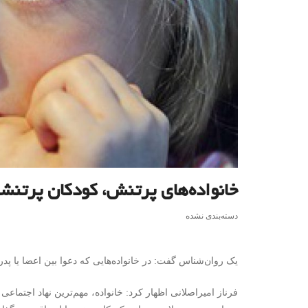
خانواده‌های پرتنش، کودکان پرتنش
دسته‌بندی نشده
یک روان‌شناس گفت: در خانواده‌هایی که دعوا بین اعضا یا پدر
‌‌فرناز امیراصلانی ‌اظهار کرد: خانواده، مهم‌ترین نهاد اجتم