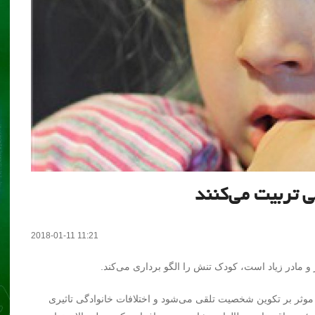
ی تربیت می‌کنند
2018-01-11 11:21
 و مادر زیاد است، کودک تنش را الگو برداری می‌کند.
اعی موثر بر تکوین شخصیت تلقی می‌شود و اختلافات خانوادگی تاثیری