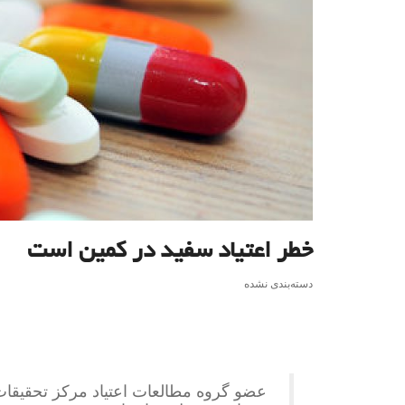
خطر اعتیاد سفید در کمین است
دسته‌بندی نشده
عضو گروه مطالعات اعتیاد مرکز تحقیق