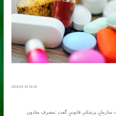
2018-01-10 14:19
ات سازمان پزشکی قانونی گفت :مصرف متادون