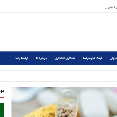
ر دشوار
صوتی
لینک های مرتبط
همکاری افتخاری
درباره ما
ارتباط با ما
تو