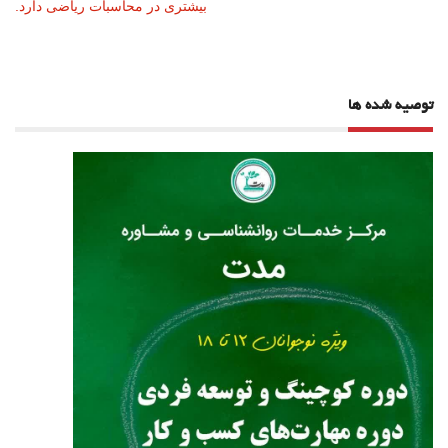
بیشتری در محاسبات ریاضی دارد.
نوشته
توصیه شده ها