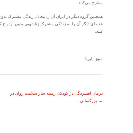
مطرح می‌کنند.
همچنین گروه دیگر در ایران آن را معادل زندگی مشترک بدون 
عده ای دیگر آن را به زندگی مشترک زناشویی بدون ازدواج که
کنند.
منبع : ایرنا
ناوبری
درمان افسردگی در کودکی زمینه ساز سلامت روان در
→
بزرگسالی
نوشته