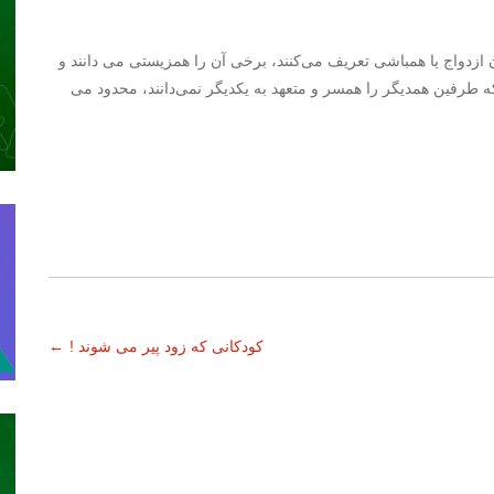
ازدواج یا همباشی تعریف می‌کنند، برخی آن را همزیستی می دانند و
 طرفین همدیگر را همسر و متعهد به یکدیگر نمی‌دانند، محدود می
کودکانی که زود پیر می شوند !
←