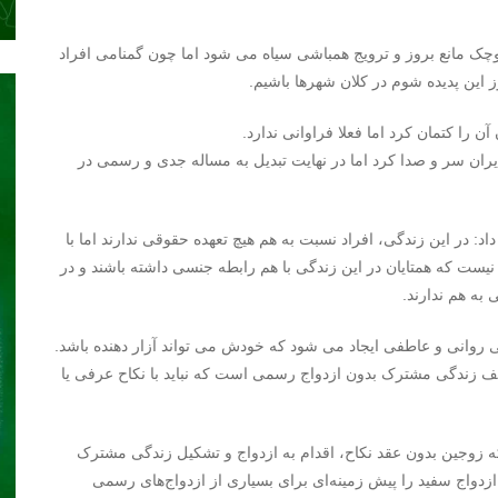
 مانع بروز و ترویج همباشی سیاه می شود اما چون گمنامی افراد
ز این پدیده شوم در کلان شهرها باشیم.
 را کتمان کرد اما فعلا فراوانی ندارد.
ران سر و صدا کرد اما در نهایت تبدیل به مساله جدی و رسمی در
 در این زندگی، افراد نسبت به هم هیچ تعهده حقوقی ندارند اما با
ر نیست که همتایان در این زندگی با هم رابطه جنسی داشته باشند و در
به هم ندارند.
 روانی و عاطفی ایجاد می شود که خودش می تواند آزار دهنده باشد.
ف زندگی مشترک بدون ازدواج رسمی است که نباید با نکاح عرفی یا
ه زوجین بدون عقد نکاح، اقدام به ازدواج و تشکیل زندگی مشترک
زدواج سفید را پیش‌ زمینه‌ای برای بسیاری از ازدواج‌های رسمی