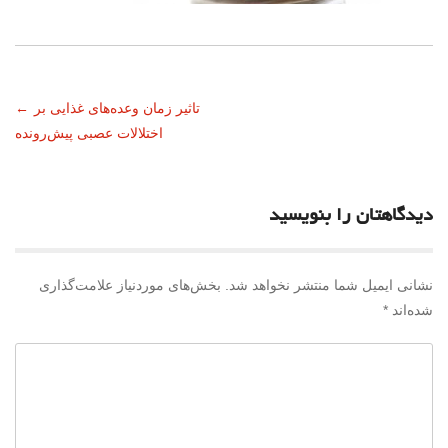
ناوبری
تاثیر زمان وعده‌های غذایی بر
←
اختلالات عصبی پیش‌رونده
نوشته
دیدگاهتان را بنویسید
نشانی ایمیل شما منتشر نخواهد شد.
بخش‌های موردنیاز علامت‌گذاری
شده‌اند
*