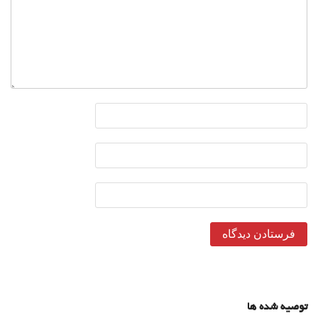
توصیه شده ها