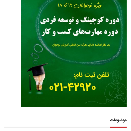
موضوعات