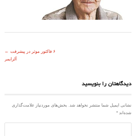
ناوبری
۶ فاکتور موثر در پیشرفت
←
آلزایمر
نوشته
دیدگاهتان را بنویسید
نشانی ایمیل شما منتشر نخواهد شد.
بخش‌های موردنیاز علامت‌گذاری
شده‌اند
*