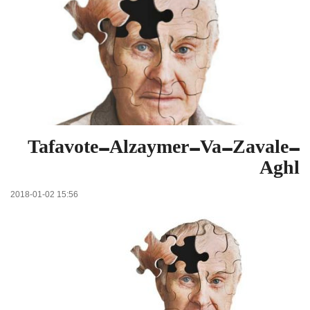
Tafavote-Alzaymer-Va-Zavale-
Aghl
2018-01-02 15:56