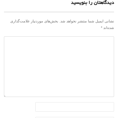
دیدگاهتان را بنویسید
نشانی ایمیل شما منتشر نخواهد شد.
بخش‌های موردنیاز علامت‌گذاری
شده‌اند
*