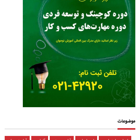
موضوعات