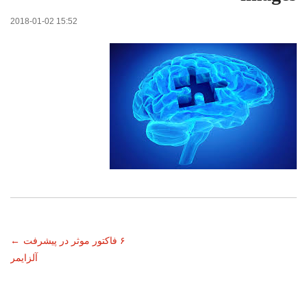
2018-01-02 15:52
ناوبری
۶ فاکتور موثر در پیشرفت
←
آلزایمر
نوشته