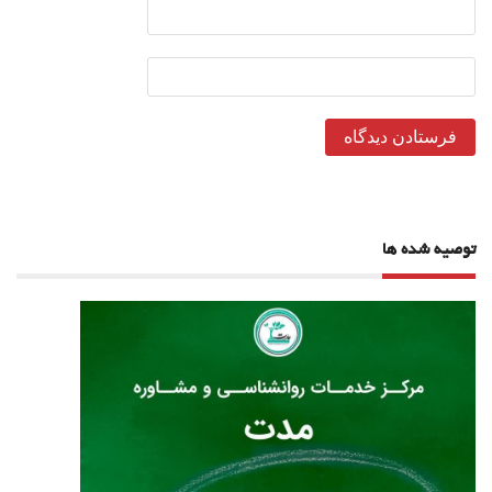
توصیه شده ها