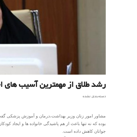
رشد طلاق از مهمترین آسیب های 
دسته‌بندی نشده
مشاور امور زنان وزیر بهداشت،درمان و آموزش پزشکی گفت
بوده که نه تنها باعث از هم پاشیدگی خانواده ها و ایجاد کود
جوانان کاهش داده است.