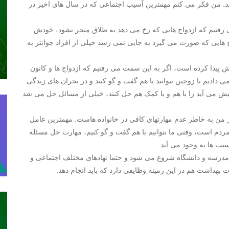
ید. من فکر می کنم مهمترین آسیب اجتماعی که در سال های اخیر در
 رفتیم که ازدواج هایی که رخ می دهد به طلاق منجر نشود، خودش
هایی که صورت می گیرد به جایی نمی رسد خیلی از افراد جوانتر به
 پیدا کرده است، اگر به این سمت می رفتیم که ازدواج ها و کانون
ی دادیم تا زوجین بتوانند با هم گفت و گو کنند و در بحران های زندگی
پیش می آید را با هم و با کمک هم حل کنند، خیلی از مسائل حل می شد
ن به خاطر عدم مهارتهای کافی در خانواده هاست. مهمترین عامل
 مردم است، وقتی ما نتوانیم با هم گفت و گو کنیم، مهارت حل مسئله
سیب ها به وحود می آید.
مدرسه و دانشگاه شروع می شود و حتما نهادهای مختلف اجتماعی و
 بهداشت هم در این زمینه وظایفی دارد که باید انجام دهد.