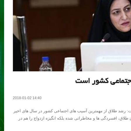
اجتماعی کشور است
2018-01-02 14:40
: رشد طلاق از مهمترین آسیب های اجتماعی کشور در سال های اخیر
کان طلاق، افسردگی ها و مخاطراتی شده بلکه انگیزه ازدواج را هم در