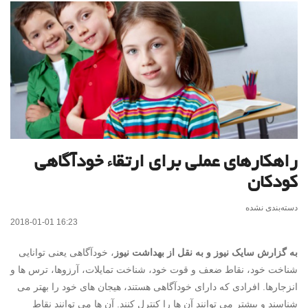
راهکارهای عملی برای ارتقاء خودآگاهی
کودکان
دسته‌بندی نشده
2018-01-01 16:23
به گزارش سایک نیوز و به نقل از بهداشت نیوز
، خودآگاهی یعنی توانایی
شناخت خود، نقاط ضعف و قوت خود، شناخت تمایلات، آرزوها، ترس ها و
انزجارها. افرادی که دارای خودآگاهی هستند، هیجان های خود را بهتر می
شناسند و بیشتر می توانند آن ها را کنترل کنند. آن ها می توانند نقاط