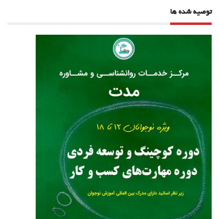
توصیه شده ها