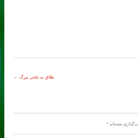
طلاق به تلخی مرگ
←
ت‌گذاری شده‌اند
*