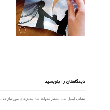
ناوبری
نوشته
دیدگاهتان را بنویسید
نشانی ایمیل شما منتشر نخواهد شد.
بخش‌های موردنیاز علام