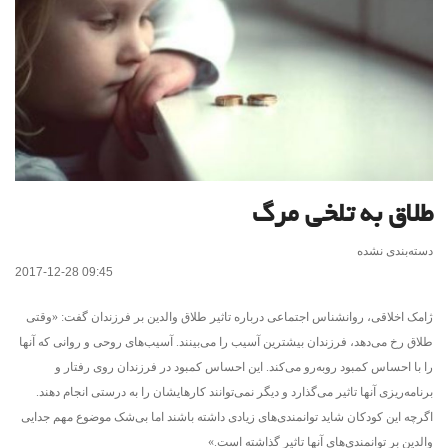
طلاق به تلخی مرگ
دسته‌بندی نشده
2017-12-28 09:45
ژامک اخلاقی، روانشناس اجتماعی درباره تاثیر طلاق والدین بر فرزندان گفت: «وقتی
طلاق رخ می‌دهد، فرزندان بیشترین آسیب را می‌بینند. آسیب‌های روحی و روانی که آنها
را با احساس کمبود روبه‌رو می‌کند. این احساس کمبود در فرزندان روی رفتار و
برنامه‌ریزی آنها تاثیر می‌گذارد و دیگر نمی‌توانند کارهایشان را به درستی انجام دهند.
اگرچه این کودکان شاید توانمندی‌های زیادی داشته باشند اما بی‌شک موضوع مهم جدایی
والدین بر توانمندی‌های آنها تاثیر گذاشته است.»