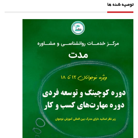
توصیه شده ها