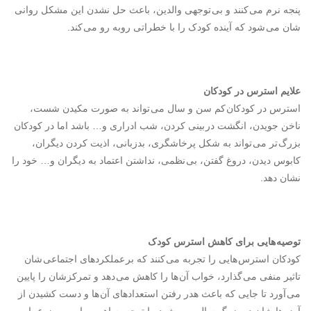
پنجه نرم می کنند و بی توجهی والدین، باعث حل نشدن این مشکل روانی
شان می شود که آینده کودک را با خطراتی روبه رو می کند.
علایم استرس در کودکان
استرس در کودکان کم سن و سال می تواند به صورت مکیدن شست،
ناخن جویدن، انگشت در بینی کردن، شب ادراری و… باشد اما در کودکان
بزرگ تر می تواند به شکل پرخاشگری، بدزبانی، اذیت کردن دیگران،
کابوس دیدن، دروغ گفتن، بی نظمی، نداشتن اعتماد به دیگران و… خود را
نشان دهد.
توصیه هایی برای کاهش استرس کودک
کودکان استرس هایی را تجربه می کنند که بر عملکردهای اجتماعی شان
تاثیر منفی می گذارد، خواب آن ها را کاهش می دهد و تمرکزشان را پایین
می آورد تا جایی که باعث هدر رفتن استعدادهای آن ها و دست کشیدن از