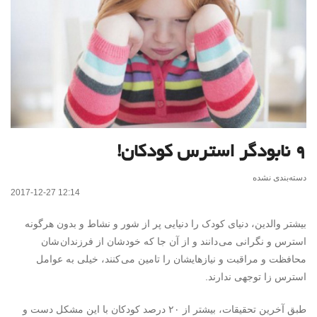
۹ نابودگر استرس کودکان!
دسته‌بندی نشده
2017-12-27 12:14
بیشتر والدین، دنیای کودک را دنیایی پر از شور و نشاط و بدون هرگونه
استرس و نگرانی می دانند و از آن جا که خودشان از فرزندان شان
محافظت و مراقبت و نیازهایشان را تامین می کنند، خیلی به عوامل
استرس زا توجهی ندارند.
طبق آخرین تحقیقات، بیشتر از ۲۰ درصد کودکان با این مشکل دست و