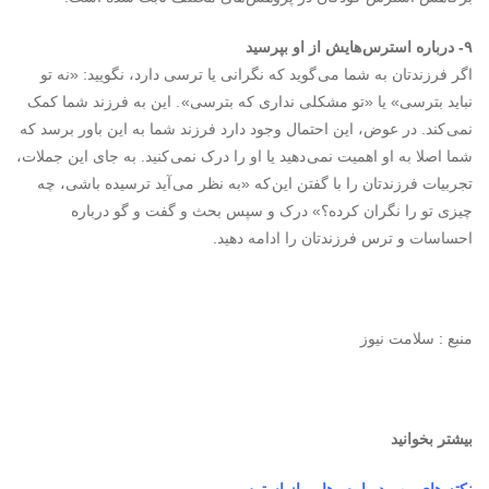
۹- درباره استرس هایش از او بپرسید
اگر فرزندتان به شما می گوید که نگرانی یا ترسی دارد، نگویید: «نه تو
نباید بترسی» یا «تو مشکلی نداری که بترسی» . این به فرزند شما کمک
نمی کند. در عوض، این احتمال وجود دارد فرزند شما به این باور برسد که
شما اصلا به او اهمیت نمی دهید یا او را درک نمی کنید. به جای این جملات،
تجربیات فرزندتان را با گفتن این که «به نظر می آید ترسیده باشی، چه
چیزی تو را نگران کرده؟» درک و سپس بحث و گفت و گو درباره
احساسات و ترس فرزندتان را ادامه دهید.
منبع : سلامت نیوز
بیشتر بخوانید