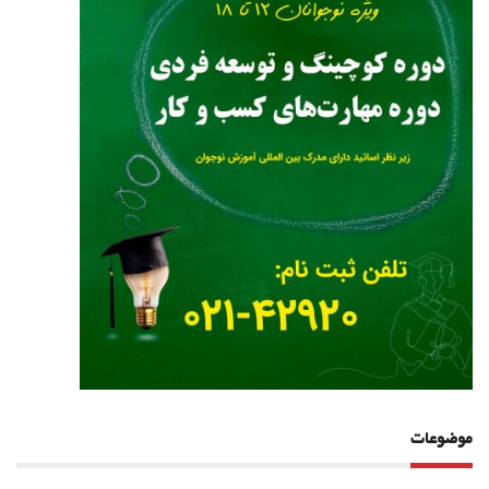
موضوعات