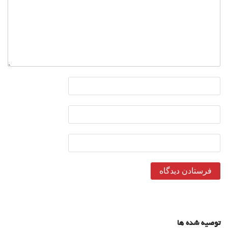
توصیه شده ها