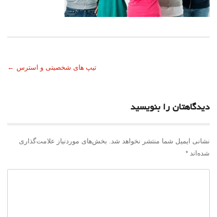
ناوبری
تیپ های شخصیتی و استرس
←
نوشته
دیدگاهتان را بنویسید
نشانی ایمیل شما منتشر نخواهد شد.
بخش‌های موردنیاز علامت‌گذاری
شده‌اند
*