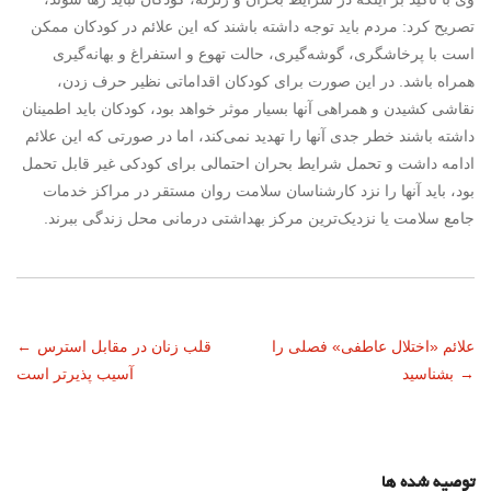
تصریح کرد: مردم باید توجه داشته باشند که این علائم در کودکان ممکن
است با پرخاشگری، گوشه‌گیری، حالت تهوع و استفراغ و بهانه‌گیری
همراه باشد. در این صورت برای کودکان اقداماتی نظیر حرف زدن،
نقاشی کشیدن و همراهی آنها بسیار موثر خواهد بود، کودکان باید اطمینان
داشته باشند خطر جدی آنها را تهدید نمی‌کند، اما در صورتی که این علائم
ادامه داشت و تحمل شرایط بحران احتمالی برای کودکی غیر قابل تحمل
بود، باید آنها را نزد کارشناسان سلامت روان مستقر در مراکز خدمات
جامع سلامت یا نزدیک‌ترین مرکز بهداشتی درمانی محل زندگی ببرند.
ناوبری
علائم «اختلال عاطفی» فصلی را
قلب زنان در مقابل استرس
←
→
بشناسید
آسیب پذیرتر است
نوشته
توصیه شده ها