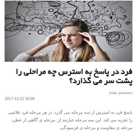
فرد در پاسخ به استرس چه مراحلی را
پشت سر می گذارد؟
دسته‌بندی نشده
2017-12-21 10:08
پاسخ فرد به استرس از سه مرحله می گذرد. در هر مرحله فرد علائمی
را تجربه می کند. این سه مرحله عبارتند از: مرحله ی آگاهی از خطر،
مرحله ی مقاومت و مرحله ی فرسودگی.