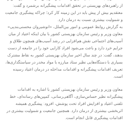
از راهبردهای بهزیستی در تحقق اقدامات پیشگیرانه برشمرد و گفت:
معتقدیم بیش از پیش باید در این زمینه کار کرد؛ چراکه پیشگیری جامعیت
و شمولیت بیشتری نسبت به درمان دارد.
به گزارش روابط عمومی و امور بین‌الملل، «انوشیروان محسنی‌بندپی»
معاون وزیر و رئیس سازمان بهزیستی کشور با بیان اینکه اعتیاد از میان
آسیب‌های اجتماعی نقش هم‌افزایی در رشد آسیب‌های همچون طلاق و
جرایم خرد دارد و باعث می‌شود افراد کارایی خود را در جامعه از دست
بدهند، گفت: در چند سال اخیر سازمان بهزیستی کشور به نقاط مشترک
بسیاری با دستگاه‌هایی نظیر ستاد مبارزه با مواد مخدر در سیاستگذاری‌ها،
تعریف اقدامات پیشگیرانه و اقدامات مداخله در درمان اعتیاد رسیده
است.
معاون وزیر و رئیس سازمان بهزیستی کشور با اشاره به اقدامات
پیشگیرانه نظیر حساس‌سازی، آگاهی‌رسانی، کمپین‌های رسانه‌ای، خط
تلفنی اعتیاد و افزایش افراد تحت پوشش، افزود: پیشگیری همیشه
اثربخشی بیشتری از درمان دارد. همچنین جامعیت و شمولیت بیشتری در
اقدامات پیشگیری قابل انجام است.