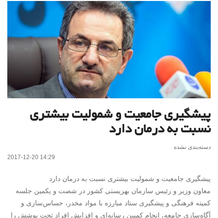
پیشگیری جامعیت و شمولیت بیشتری
نسبت به درمان دارد
دسته‌بندی نشده
2017-12-20 14:29
پیشگیری جامعیت و شمولیت بیشتری نسبت به درمان دارد
معاون وزیر و رئیس سازمان بهزیستی کشور در شصت و یکمین جلسه
کمیته فرهنگی و پیشگیری ستاد مبارزه با مواد مخدر، حساس‌سازی و
آگاه‌سازی جامعه، انجام کمپین رسانه‌ای و افزایش افراد تحت پوشش را