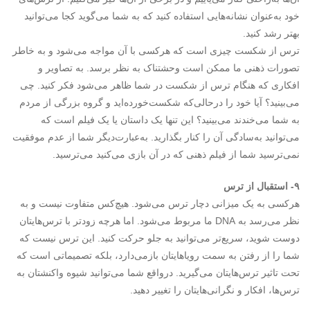
خود به‌عنوان نشانه‌هایی استفاده کنید که به شما می‌گوید کجا می‌توانید
بهتر رشد کنید.
ترس از شکست چیزی است که هرکسی با آن مواجه می‌شود و به خاطر
تصورات ذهنی ما ممکن است وحشتناک به نظر برسد. به تصاویر و
افکاری که هنگام ترس از شکست در شما ظاهر می‌شود فکر کنید. چی
می‌بینید؟ آیا خود را درحالی‌که شکست‌خورده‌اید و گروه بزرگی از مردم
به شما می‌خندند می‌بینید؟ این تنها یک داستان یا یک فیلم است که
می‌توانید به‌سادگی آن را کنار بگذارید. به‌عبارت‌دیگر شما از عدم موفقیت
نمی‌ترسید شما از فیلم ذهنی که در آن بازی می‌کنید می‌ترسید.
۹- استقبال از ترس
هرکسی به یک میزانی دچار ترس می‌شود. هیچ‌کس متفاوت نیست و به
نظر می‌رسد به DNA ما مربوط می‌شود. اما هرچه زودتر با ترس‌هایتان
دوست شوید، سریع‌تر می‌توانید به جلو حرکت کنید. این ترس نیست که
شما را از رفتن به سمت رویاهایتان بازمی‌دارد، بلکه تصمیماتی است که
تحت تاثیر ترس‌هایتان می‌گیرید. درواقع شما می‌توانید شیوه واکنشتان به
ترس‌ها، افکار و نگرانی‌هایتان را تغییر دهید.