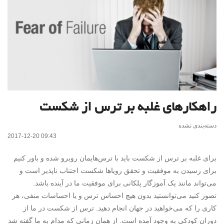
راهکارهای غلبه بر ترس از شکست
دسته‌بندی نشده
2017-12-20 09:43
برای غلبه بر ترس از شکست باید با ترس‌هایمان روبرو شده و باور کنیم
برای رسیدن به موفقیت و تحقق رویاها شکست اجتناب ناپذیر است و
می‌تواند مانند یک آموزگار پلکانی برای موفقیت ما در آینده باشد.
تصور کنید می‌توانستید بدون هیچ احساس ترس و یا احساسات منفی، هر
کاری را که می‌خواهید در جهان انجام دهید. ترس از شکست در ما از
دوران کودکی به وجود آمده است. از همان زمانی که مدام به ما گفته شد