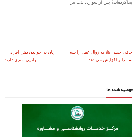
پیداکرده‌اند؟ پس از سواری لذت ببر
ناوبری
چاقی خطر ابتلا به زوال عقل را سه
زنان در خواندن ذهن افراد
←
→
برابر افزایش می دهد
توانایی بهتری دارند
نوشته
توصیه شده ها