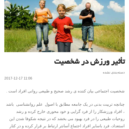
تأثیر ورزش در شخصیت
دسته‌بندی نشده
2017-12-17 11:06
شخصیت اجتماعی بیان کننده ی رشد صحیح و طبیعی روانی افراد است .
چنانچه تربیت بدنی در یک جامعه مطابق با اصول علم روانشناسی باشد
، افراد ورزشکار را از فرد گرایی و خود محوری خارج کرده و رشد
روحیات طبیعی را در فرد بهبود می بخشد که در نتیجه شکوفا شدن این
استعداد، فرد باسایر افراد اجتماع آسانتر ارتباط بر قرار کرده و در کنار