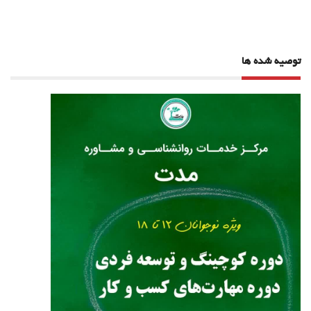
نوشته
توصیه شده ها