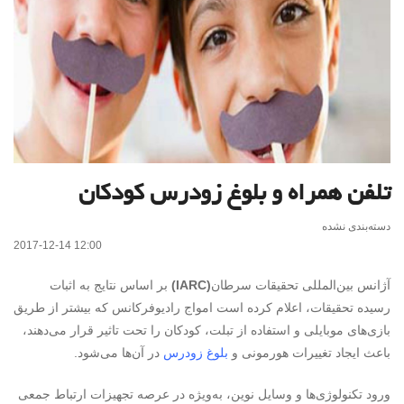
تلفن همراه و بلوغ زودرس کودکان
دسته‌بندی نشده
2017-12-14 12:00
آژانس بین‌المللی تحقیقات سرطان
(IARC)
بر اساس نتایج به اثبات
رسیده تحقیقات، اعلام کرده است امواج رادیوفرکانس که بیشتر از طریق
بازی‌های موبایلی و استفاده از تبلت، کودکان را تحت تاثیر قرار می‌دهند،
باعث ایجاد تغییرات هورمونی و
بلوغ زودرس
در آن‌ها می‌شود.
ورود تکنولوژی‌ها و وسایل نوین، به‌ویژه در عرصه تجهیزات ارتباط جمعی