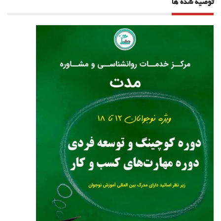
توصیه شده ها