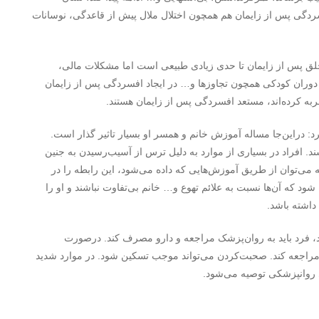
دگی پس از زایمان هم همچون اختلال ملال پیش از قاعدگی، نوسانات
پس از زایمان تا حدی زیادی طبیعی است اما مشکلات مالی،
دوران کودکی همچون تجاوزها و… در ایجاد افسردگی پس از زایمان
به کرده‌اند، مستعد افسردگی پس از زایمان هستند.
دراین‌جا مساله آموزش خانم و همسر او بسیار تاثیر گذار است.
اشند. افراد در بسیاری از موارد به دلیل ترس از آسیب‌رسیدن به جنین
ه می‌توان از طریق آموزش‌هایی که داده می‌شود، این رابطه را در
 شود که آن‌ها نسبت به علائم تهوع و… خانم بی‌تفاوت نباشند و او را
داشته باشد.
، فرد باید به روان‌پزشک مراجعه و دارو مصرف کند. درصورت
مراجعه کند. صحبت‌کردن می‌تواند موجب تسکین شود. در موارد شدید
 روانپزشکی توصیه می‌شود.