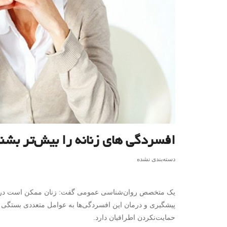
افسردگی‌ های زنانه را بیش‌تر بشن
دسته‌بندی نشده
یک متخصص روان‌شناسی عمومی گفت: زنان ممکن است در سه
پیشگیری و درمان این افسردگی‌ها به عوامل متعددی بستگی د
حمایت‌نکردن اطرافیان دارد.