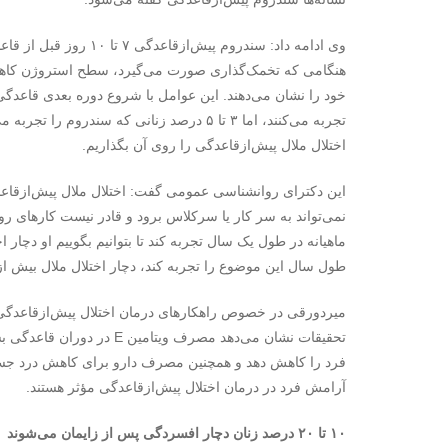
وی ادامه داد: سندروم پی
هنگامی که تخمک‌گذاری صورت می‌گیرد، سطح استروژن کاهش پ
تجربه می‌کنند، اما ۳ تا ۵ درصد زنانی که سن
اختلال ملال پیش‌ازقاعدگی را روی آن بگذاریم.
این دکترای روانشناسی عمومی گفت: اختلال ملال پیش‌ازقاعد
نمی‌تواند به سر کار یا سرکلاس برود و قادر نیست کارهای روز
ماهیانه در طول یک سال تجربه کند تا بتوانیم بگوییم او دچار 
طول سال این موضوع را تجربه کند، دچار اختلال ملال بیش ا
میردورقی در خصوص راهکارهای درمان اختلال پیش‌ازقاعدگی 
تحقیقات نشان می‌دهد مصرف
فرد را کاهش دهد و همچنین مصرف دارو برای کاهش درد جس
آرامش فرد در درمان اختلال پیش‌ازقاعدگی مؤثر هستند.
۱۰ تا ۲۰ درصد زنان دچار افسردگی پس از زایمان می‌شوند