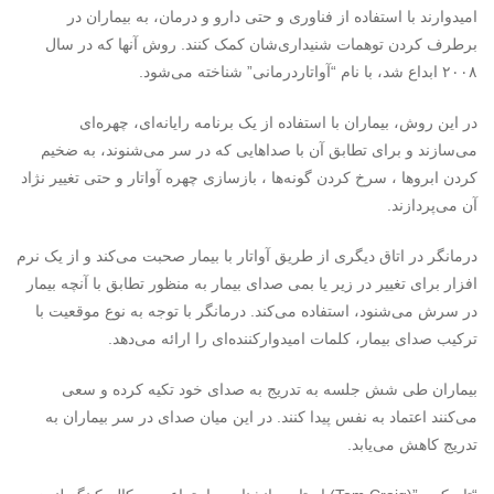
امیدوارند با استفاده از فناوری و حتی دارو و درمان، به بیماران در
برطرف کردن توهمات شنیداری‌شان کمک کنند. روش آنها که در سال
۲۰۰۸ ابداع شد، با نام “آواتاردرمانی” شناخته می‌شود
.
در این روش، بیماران با استفاده از یک برنامه رایانه‌ای، چهره‌ای
می‌سازند و برای تطابق آن با صداهایی که در سر می‌شنوند، به ضخیم
کردن ابروها ، سرخ کردن گونه‌ها ، بازسازی چهره آواتار و حتی تغییر نژاد
آن می‌پردازند
.
درمانگر در اتاق دیگری از طریق آواتار با بیمار صحبت می‌کند و از یک نرم
افزار برای تغییر در زیر یا بمی صدای بیمار به منظور تطابق با آنچه بیمار
در سرش می‌شنود، استفاده می‌کند. درمانگر با توجه به نوع موقعیت با
ترکیب صدای بیمار، کلمات امیدوارکننده‌ای را ارائه می‌دهد
.
بیماران طی شش جلسه به تدریج به صدای خود تکیه کرده و سعی
می‌کنند اعتماد به نفس پیدا کنند. در این میان صدای در سر بیماران به
تدریج کاهش می‌یابد.