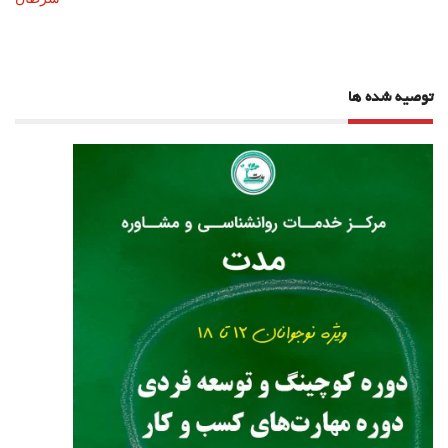
توصیه شده ها