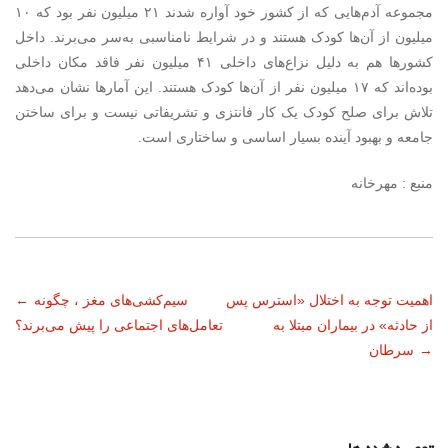
مجموعه آدم‌هایی که از کشور خود آواره شدند ۲۱ میلیون نفر بود که ۱۰
میلیون از آن‌ها کودک هستند و در شرایط نامناسبی به‌سر می‌برند. داخل
کشورها هم به دلیل نزاع‌های داخلی ۴۱ میلیون نفر فاقد مکان داخلی
بوده‌اند که ۱۷ میلیون نفر از آن‌ها کودک هستند. این آمارها نشان می‌دهد
تلاش برای صلح کودک یک کار فانتزی و تشریفاتی نیست و برای ساختن
جامعه و بهبود آینده بسیار اساسی و ساختاری است.
منبع : مهرخانه
ناوبری
اهمیت توجه به اختلال «استرس پس
سیم‌کشی‌های مغز ، چگونه
←
از حادثه» در بیماران مبتلا به
تعامل‌های اجتماعی را پیش می‌برند؟
نوشته
→
سرطان