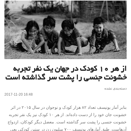
از هر ۱۰ کودک در جهان یک نفر تجربه
خشونت جنسی را پشت سر گذاشته است
دسته‌بندی نشده
2017-11-20 16:48
بنابر آمار یونیسف تعداد ۸۲ هزار کودک و نوجوان در سال ۲۰۱۵ در اثر
خشونت جان خود را از دست داده‌اند. از هر ۱۰ کودک نیز یک نفر تجربه
خشونت جنسی را پشت سر گذاشته است. معضل دیگر کودکان، ازدواج
آن‌هاست. طبق آمارهای یونیسف ۷۰۰ میلیون زن در سنین کودکی یعی