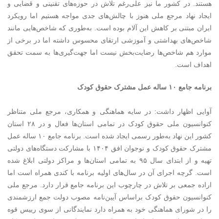
هستند. در کشور ما نیز علی‌رغم تلاش در حوزه‌های تقنینی و قضایی و
ایجاد نهاد مرجع ملی هنوز با چالش‌های جدی مواجه هستیم اما رویکرد
ایران مبتنی بر کاهش این آلام بوده است. به‌طوری که شاخص‌هایی مانند
شاخص‌های بهداشتی و آموزشی ارتقای محسوس داشته اما در برخی از
موارد هم شاخص‌ها رضایت‌بخش نیست اما جهت‌گیری‌ها به سمت تحقق
اهداف است.
برنامه‌ جامع ۱۰ ساله عمل مشترک حقوق کودک
آوایی اظهار داشت: در سایه هماهنگی و همکاری، مرجع ملی متناظر
کنوانسیون ملی حقوق کودک در تمامی استان‌ها فعال و در ۲۸ استان
کشور این نهاد به‌طور رسمی ایجاد شده است. برنامه‌ جامع ۱۰ ساله عمل
مشترک حقوق کودک و نوجوان افق ۱۴۰۴ با مشارکت دستگاه‌های دولتی
تهیه و از ابتدای سال ۹۵ به تمامی استان‌ها و مراکز دولتی ابلاغ شده
است. گرچه اجرای آن در سال‌های اولیه برنامه با کندی همراه است اما
اراده جمعی بر تلاش در چارچوب این برنامه جامع قرار دارد. مرجع ملی
کنوانسیون حقوق کودک براساس آیین‌نامه مصوب دولت جمع ارزشمندی
را در شورای هماهنگی خود به همراه دارد نمایندگانی از سوی رییس قوه