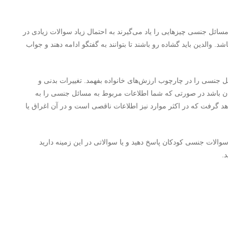
سائل جنسی چیزهایی را یاد می‌گیرند به احتمال زیاد سوالات زیادی در
. والدین باید گشاده رو باشند تا بتوانند به گفتگو ادامه دهند و جواب
ئل جنسی را در چارچوب ارزش‌های خانواده بفهمد. تغییرات بدنی و
 باشد در صورتی که شما اطلاعات مربوط به مسائل جنسی را به
هد گرفت که در اکثر موارد نیز اطلاعات ناقصی است و در آن اغراق یا
 سوالات جنسی کودکان پاسخ دهید و یا سوالاتی در این زمینه دارید
د.