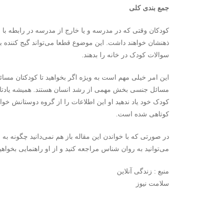
جمع بندی کلی
کودکان وقتی که در مدرسه و یا خارج از مدرسه در رابطه با م
ذهنشان خواهند داشت. این موضوع قطعا می‌تواند گیج کننده باشد
سوالات کودک در خانه را بدهند.
این امر خیلی مهم است به ویژه اگر بخواهید تا کودکتان مسا
مسائل جنسی بخش مهمی از رشد انسان هستند. همیشه یادتان
کودک خود یاد ندهید او این اطلاعات را از گروه دوستانش خوا
کوتاهی شده است.
در صورتی که با خواندن این مقاله باز هم نمی‌دانید چگونه به
می‌توانید به روان شناس مراجعه کنید و از او راهنمایی بخواهی
منبع : زندگی آنلاین
سلامت نیوز