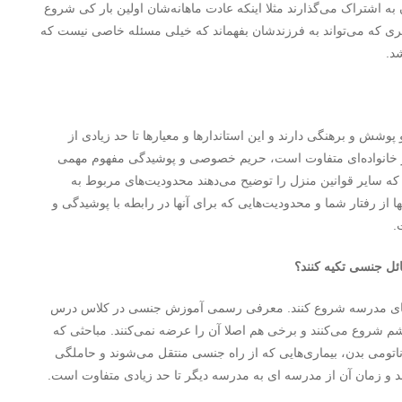
ه اشتراک می‌‌گذارند مثلا اینکه عادت ماهانه‌شان اولین بار کی شروع
ری که می‌تواند به فرزندشان بفهماند که خیلی مسئله خاصی نیست که
د.
پوشش و برهنگی دارند و این استاندارها و معیارها تا حد زیادی از
هر خانواده‌ای متفاوت است، حریم خصوصی و پوشیدگی مفهوم مهمی
ور که سایر قوانین منزل را توضیح می‌‌دهند محدودیت‌های مربوط به
از رفتار شما و محدودیت‌هایی که برای آنها در رابطه با پوشیدگی و
.
ائل جنسی تکیه کنند؟
ش‌‌های مدرسه شروع کنند. معرفی رسمی آموزش جنسی در کلاس درس
م شروع می‌کنند و برخی هم اصلا آن را عرضه نمی‌کنند. مباحثی که
ومی بدن، بیماری‌‌هایی که از راه جنسی منتقل می‌شوند و حاملگی
 و زمان آن از مدرسه ای به مدرسه دیگر تا حد زیادی متفاوت است.