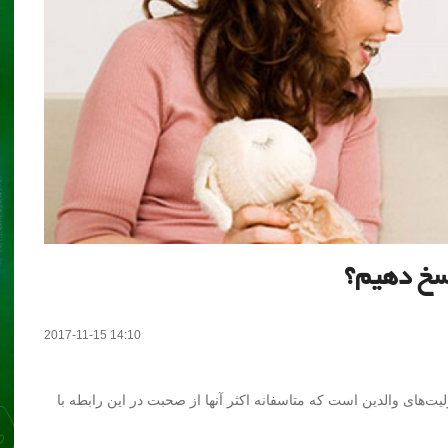
سخ دهیم؟
2017-11-15 14:10
‌های والدین است که متاسفانه اکثر آنها از صحبت در این رابطه با