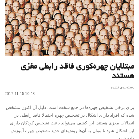
مبتلایان چهره‌کوری فاقد رابطی مغزی
هستند
دسته‌بندی نشده
2017-11-15 10:48
برای برخی تشخیص چهره‌ها در جمع سخت است. دلیل آن اکنون مشخص
شده که افراد دارای اشکال در تشخیص چهره احتمالا فاقد رابطی در
اتصالات مغزی هستند. این کشف می‌تواند باعث تشخیص کودکان دارای
این اشکال شود تا بتوان به آن‌ها روش‌های جدید تشخیص چهره آموزش
داده شود.