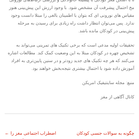
مخ احتمال پیشرفت آن مشخص شود. با وجود ارزش این پیش‌بینی هنوز
مقیاس های نورونی ای که بتوان با اطمینان بالغی را مبتلا دانست وجود
ندارد. پس می‌توان انتظار داشت راه زیادی برای رسیدن به مرحله
پیش‌بینی در کودکان مانده باشد.
تحقیقات اولیه مدعی است که برخی تکنیک های تمرینی می‌تواند به
تشخیص چهره در کودکان مبتلا به این وضعیت کمک کند. مطالعات اشاره
می‌کنند که هر چه تکنیک های جدید زودتر و در سنین پایین‌تری به افراد
آموزش داده شود با احتمال بیشتری نتیجه‌بخش‌ خواهند بود.
منبع: مجله ساینتیفیک امریکن
کانال آگاهی از مغز
ناوبری
چگونه به سوالات جنسی کودکان
اضطراب اجتماعی مغز را
←