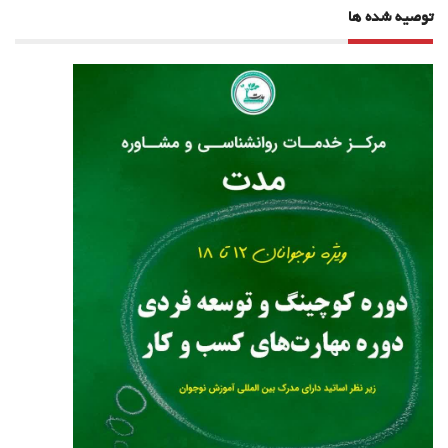
توصیه شده ها