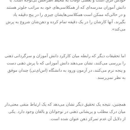
خودش غرق است و بعضی اوقات به محیط اطرافش بی‌توجه است. یا
دانش آموزان مدرسه‌ای که از همکلاسی‌های خود به مراتب جلوتر هستند
و در حالی‌که ممکن است همکلاسی‌هایشان چیزی را در پنج دقیقه یاد
بگیرند، آنها کارشان را در یک دقیقه تمام کرده و ذهن‌شان شروع به پرش
می‌کند».
اما تحقیقات دیگر که رابطه میان کارکرد دانش آموزان و سرگردانی ذهنی
را بررسی می‌کنند، نشان می‌دهند دانش آموزانی که با پرش ذهنی دست
و پنجه نرم می‌کنند، در آزمون ورود به دانشگاه (اس‌ای‌تی) چندان موفق
به نظر نمی‌رسند.
همچنین، نتیجه یک تحقیق دیگر نشان می‌دهد که یک ارتباط منفی معنی‌دار
میان درک مطلب و پریشانی ذهنی در نوجوانان و بالغان وجود دارد. یکی
از دلایل آن عدم تمرکز ذهن عنوان شده است.