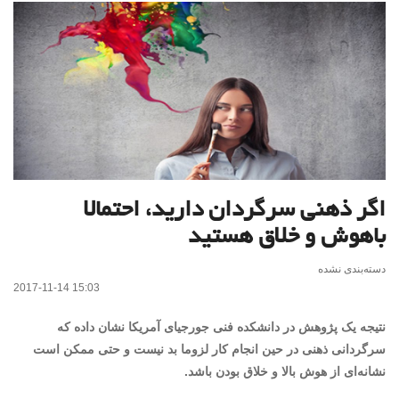
اگر ذهنی سرگردان دارید، احتمالا
باهوش و خلاق هستید
دسته‌بندی نشده
2017-11-14 15:03
نتیجه یک پژوهش در دانشکده فنی جورجیای آمریکا نشان داده که
سرگردانی ذهنی در حین انجام کار لزوما بد نیست و حتی ممکن است
نشانه‌ای از هوش بالا و خلاق بودن باشد.