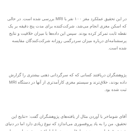
در این تحقیق عملکرد مغز ۱۰۰ نفر با MRI بررسی شده است. در حالی
که اسکن مغزی انجام می‌شد، شرکت‌کننده برای مدت پنج دقیقه بر یک
نقطه ثابت تمرکز کرده بودند. سپس این داده‌ها با میزان خلاقیت و نتایج
پرسشنامه‌ای درباره میزان سردرگمی روزانه شرکت‌کنندگان مقایسه
شده است.
پژوهشگران دریافتند کسانی ‌که که سرگردانی ذهنی بیشتری را گزارش
داده بودند، خلاق‌ترند و سیستم مغزی کارآمدتری از آنها در دستگاه‌ MRI
ثبت شده بود.
آقای شوماخر با آوردن مثال از یافته‌های پژوهشگران گفت: «نتایج این
تحقیق، من را به یاد پروفسوری می‌اندازد که نبوغ زیادی دارد اما در دنیای