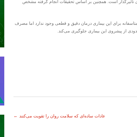
 تاثیرگذار است. همچنین بر اساس تحقیقات انجام گرفته مشخص
فانه برای این بیماری درمان دقیق و قطعی وجود ندارد اما مصرف
حدودی از پیشروی این بیماری جلوگیری می‌کند.
عادات ساده‌ای که سلامت روان را تقویت می‌کنند
←