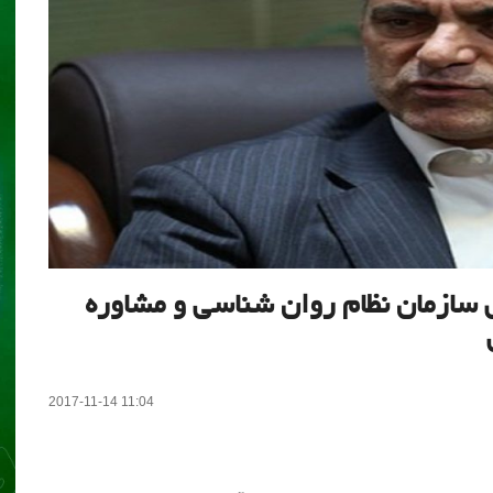
س سازمان نظام روان شناسی و مشاوره
2017-11-14 11:04