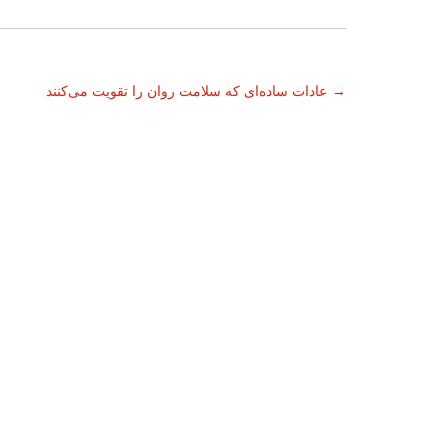
ناوبری
→
عادات ساده‌ای که سلامت روان را تقویت می‌کنند
نوشته