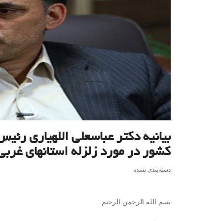
بیانیه دکتر عباسعلی اللهیاری رئی
کشور در مورد زلزله استانهای غربی
دسته‌بندی نشده
بسم الله الرحمن الرحیم