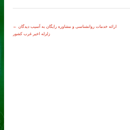
ارائه خدمات روانشناسی و مشاوره رایگان به آسیب دیدگان
←
زلزله اخیر غرب کشور