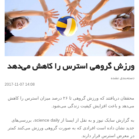
ورزش گروهی استرس را کاهش می‌دهد
دسته‌بندی نشده
2017-11-07 14:08
محققان دریافتند که ورزش گروهی تا ۲۶ درصد میزان استرس را کاهش
می‌دهد و باعث افزایش کیفیت زندگی می‌شود.
به گزارش سایک نیوز و به نقل از ایسنا از
science daily
، بررسی‌های
جدید نشان داده است افرادی که به صورت گروهی ورزش می‌کنند کمتر
در معرض استرس قرار دارند.