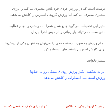
درست است که در ورزش فردی فرد تلاش بیشتری می‌کند و انرژی
بیشتری مصرف می‌کند اما ورزش گروهی استرس را کاهش می‌دهد.
مدیر این تحقیقات می‌گوید جمع شدن همراه با دوستان و انجام فعالیت
بدنی سخت می‌تواند بار روانی را از دوش افراد بردارد.
انجام ورزش به صورت دسته جمعی را می‌توان به عنوان یکی از روش‌ها
برای کاهش استرس دانشجویان استفاده کرد.
بیشتر بخوانید
اثرات شگفت انگیز ورزش روی ۸ مشکل روانی شایع!
ورزش استقامتی اضطراب را کاهش می‌دهد
ناوبری
از هر ۴ ازدواج یکی به طلاق
۱۰ راه برای کمک به کسی که
←