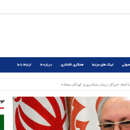
ریم؟
ر دشوار
صوتی
لینک های مرتبط
همکاری افتخاری
درباره ما
ارتباط با ما
 ایجاد «مراکز درمان شبانه‌روزی کودکان معتاد»
تو