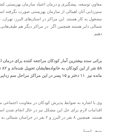
معاون توسعه، پیشگیری و درمان اعتیاد سازمان بهزیستی کشور ب
سم‌زدایی آنان اهمالی از سازمان بهزیستی صورت نگرفته است
مشغول به کار هستند. این مراکز در استان‌های البرز، تهران
شمالی دایر هستند همچنین اگر در مراکز دیگر هم طیف‌هایی نی
دهیم.
مانده نیز ۱۱ دختر و ۱۵ پسر در این مراکز مراحل سم زدایی را طی می کنند.
وی با اشاره به ضوابط پذیرش کودکان در معاونت اجتماعی ساز
هستند. همچنین ۸ نفر در البرز و ۲ نفر در خراسان شمالی به خانواده هایشان تحویل شده‌اند.
منبع : ایسنا