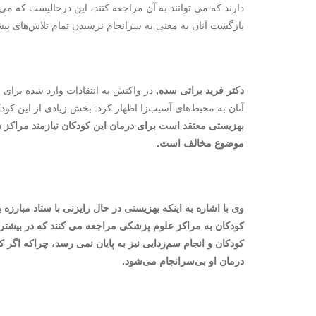
دارند که می توانند به آن مراجعه کنند، این درحالیست که می 
بازگشت آنان به معنی به سرانجام نرسیدن تمام تلاش‌های پ
دکتر فرید براتی سده,
در واکنش به انتقادات وارد شده برا
آنان به محیط‌های آسیب‌زا اظهار کرد: بخش زیادی از این کود
بهزیستی معتقد است برای درمان این کودکان نیازمند مراکز درم
موضوع مخالف است.
وی با اشاره به اینکه بهزیستی در حال رایزنی با ستاد مبارز
کودکان به مراکز علوم پزشکی مراجعه می کنند که در بیشتر 
کودکان و انجام سم‌زدایی نیز به پایان نمی رسد، چراکه اگر 
درمان او بی‌سرانجام می‌شود.