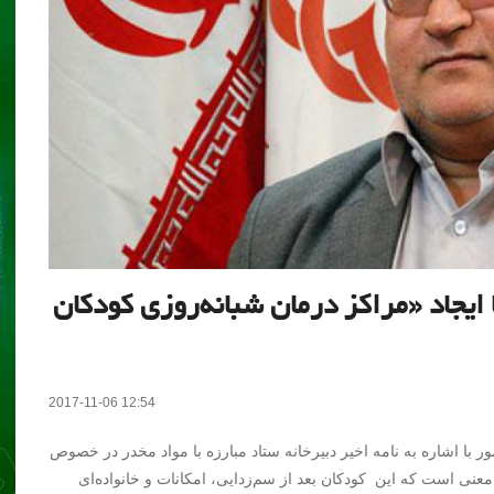
ا ایجاد «مراکز درمان شبانه‌روزی کودکان
2017-11-06 12:54
 با اشاره به نامه اخیر دبیرخانه ستاد مبارزه با مواد مخدر در خصوص
عنی است که این کودکان بعد از سم‌زدایی، امکانات و خانواده‌ای