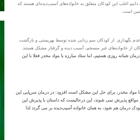
دانیم اغلب این کودکان متعلق به خانواده‌های آسیب‌دیده‌ای هستند که
یشین است.
ی عدم نگهداری از کودکان سم زدایی شده توسط بهزیستی و بازگشت
کان از خانواده‌های غیر منسجم، آسیب دیده و گرفتار مشکل هستند.
ان شبانه روزی هستیم، اما ستاد مبارزه با مواد مخدر فعلا با این
ه با مواد مخدر، برای حل این مشکل است افزود: در درمان سرپایی این
مواقع پذیرش نمی شوند، این درحالیست که داستان با پذیرش این
کودک درمان هم شود، به همان خانواده آسیب‌دیده بر می گردد لذا