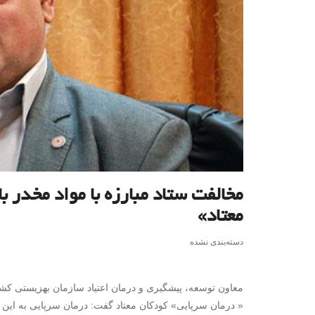
مخالفت ستاد مبارزه با مواد مخدر ب
معتاد»
دسته‌بندی نشده
معاون توسعه، پیشگیری و درمان اعتیاد سازمان بهزیستی کشور
« درمان سرپایی» کودکان معتاد گفت: درمان سرپایی به این م