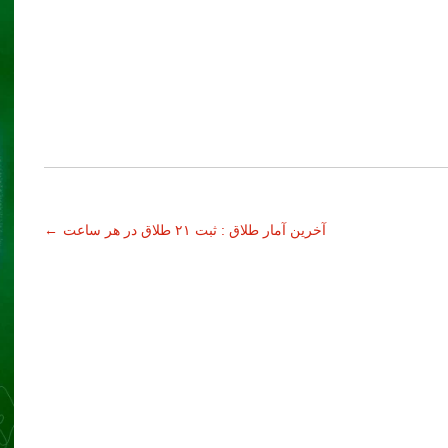
آخرین آمار طلاق : ثبت ۲۱ طلاق در هر ساعت
←