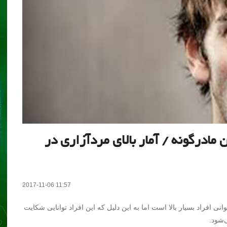
مادرگونه / آمار بالای مردآزاری در
2017-11-06 11:57
ی افراد بسیار بالا است اما به این دلیل که این افراد توانایی شکایت
‌شود.