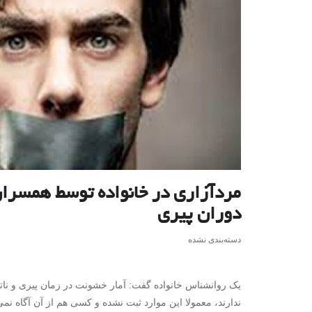
مردآزاری در خانواده توسط همسران 
دوران پیری
دسته‌بندی نشده
یک روانشناس خانواده گفت: آمار خشونت در زمان پیری و ناتوان
ندارند،‌ معمولا این موارد ثبت نشده و کسی هم از آن آگاه نمی