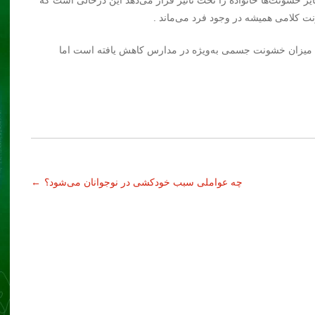
یر خشونت‌ها خانواده را تحت تاثیر قرار می‌دهد این درحالی است که
نت کلامی همیشه در وجود فرد می‌ماند .
ن میزان خشونت جسمی به‌ویژه در مدارس کاهش یافته است اما
چه عواملی سبب خودکشی در نوجوانان می‌شود؟
←