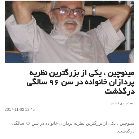
مینوچین ، یکی از بزرگترین نظریه
پردازان خانواده در سن ۹۶ سالگی
درگذشت
دسته‌بندی نشده
2017-11-02 12:45
مینوچین ، یکی از بزرگترین نظریه پردازان خانواده در سن ۹۶ سالگی
درگذشت.