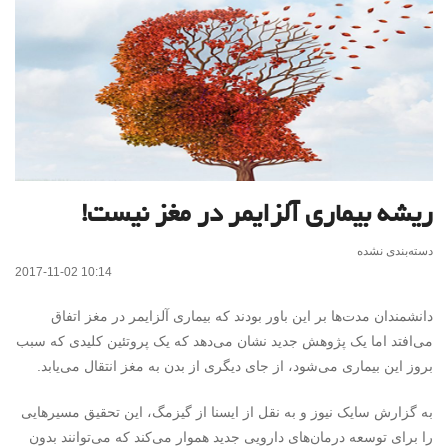
ریشه بیماری آلزایمر در مغز نیست!
دسته‌بندی نشده
2017-11-02 10:14
دانشمندان مدت‌ها بر این باور بودند که بیماری آلزایمر در مغز اتفاق
می‌افتد اما یک پژوهش جدید نشان می‌دهد که یک پروتئین کلیدی که سبب
بروز این بیماری می‌شود، از جای دیگری از بدن به مغز انتقال می‌یابد.
به گزارش سایک نیوز و به نقل از ایسنا از گیزمگ، این تحقیق مسیرهایی
را برای توسعه درمان‌های دارویی جدید هموار می‌کند که می‌توانند بدون