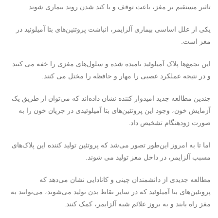
تاثیر مستقیم بر مغز، باعث توقف و یا کند شدن روند بیماری شوند.
یکی از علل اساسی بیماری آلزایمر، انباشت پروتئین‌های بتا آمیلوئید در
مغز است.
این تجمع‌ها پلاک آمیلوئید نامیده شده و سلول‌های مغزی را خفه می کنند
و در نتیجه عملکرد عصبی را مهار و حافظه را مختل می کنند.
چندین مطالعه جدید امیدوار کننده نشان داده‌اند که می‌توان از طریق یک
آزمایش خون، وجود این پروتئین‌های بتا آمیلوئیدی در جریان خون را به
صورت زودهنگام تشخیص داد.
اما تا به امروز این‌طور تصور می‌شد که پروتئین تولید کننده این پلاک‌های
مسبب آلزایمر، در داخل مغز تولید می شوند.
مطالعه جدیدی از دانشمندان چینی و کانادایی نشان می‌دهد که
پروتئین‌های بتا آمیلوئید که در سایر نقاط بدن تولید می‌شوند، می‌توانند به
مغز راه یابند و به بروز علائم شبه آلزایمر، کمک کنند.