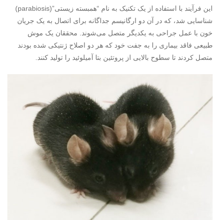
این فرآیند با استفاده از یک تکنیک به نام “همبسته زیستی”(
parabiosis
)
شناسایی شد، که در آن دو ارگانیسم جداگانه برای اتصال به یک جریان
خون با عمل جراحی به یکدیگر متصل می‌شوند. محققان یک موش
طبیعی فاقد بیماری را به جفت خود که هر دو اصلاح ژنتیکی شده بودند
متصل کردند تا سطوح بالایی از پروتئین بتا آمیلوئید را تولید کنند.