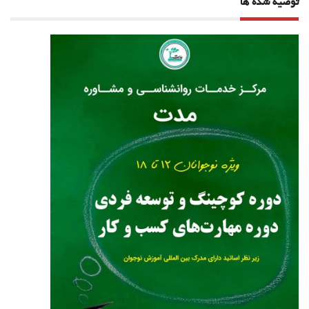
توصیه شده ها