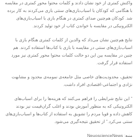
واکنش کمتری از خود نشان دادند و کلمات محتوا محورِ کمتری در مقایسه
با هنگامی که کودکان با اسباب‌بازی‌های سنتی بازی می‌کردند به کار برده
شد. کودکان هم‌چنین صدای کمتری در هنگام بازی با اسباب‌بازی‌های
الکترونیکی در مقایسه با خواندن کتاب از خود تولید کردند.
نتایج هم‌چنین نشان می‌داد که والدین از کلمات کمتری هنگام بازی با
اسباب‌بازی‌های سنتی در مقایسه با بازی با کتاب‌ها استفاده کردند. هم
چنین در مقایسه بین این دو حالت کلمات محتوا محور کمتری نیز مورد
استفاده قرار گرفت.
تحقیق، محدودیت‌های خاصی مثل جامعه‌ی نمومه‌ی محدود و مشابهت
نژادی و اجتماعی-اقتصادی افراد داشت.
” این نتایج شرایطی را فراهم می‌کنند که هزینه‌ها را برای اسباب‌های
الکترونیکی که به منظور آموزش بودند و اغلب گران‌قیمت نیز بودند
کاهش داده و قویا مردم را تشویق به استفاده از کتاب‌ها و اسباب‌بازی‌های
سنتی می‌کرد.” از تحقیق نتیجه‌گیری می‌شود.
منبع: NeuoscienceNews