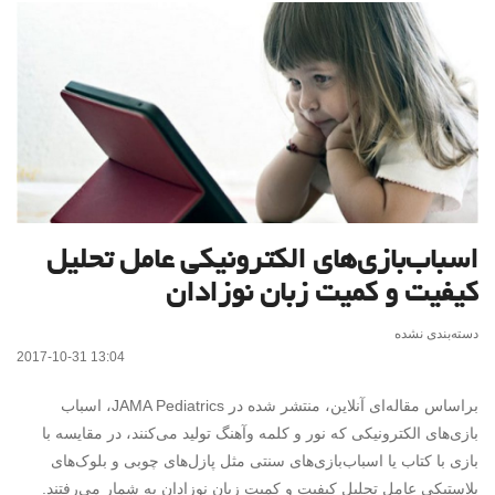
اسباب‌بازی‌های الکترونیکی عامل تحلیل
کیفیت و کمیت زبان نوزادان
دسته‌بندی نشده
2017-10-31 13:04
براساس مقاله‌ای آنلاین، منتشر شده در JAMA Pediatrics، اسباب
بازی‌های الکترونیکی که نور و کلمه وآهنگ تولید می‌کنند، در مقایسه با
بازی با کتاب یا اسباب‌بازی‌های سنتی مثل پازل‌های چوبی و بلوک‌های
پلاستیکی عامل تحلیل کیفیت و کمیت زبان نوزادان به شمار می‌رفتند.