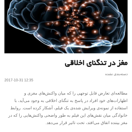
مغز در تنگنای اخلاقی
دسته‌بندی نشده
2017-10-31 12:35
مطالعه‌ای تعارض قابل توجهی را که میان واکنش‌های مغزی و
اظهارات‌های خود افراد در پاسخ به تنگنای اخلاقی به وجود می‌آید، با
استفاده از نمونه‌ی ویرایش شده‌ی یک فیلم، آشکار کرده است. روابط
خانوادگی میان نقش‌های این فیلم به طور واضحی واکنش‌هایی را که در
مغز بیننده اتفاق می‌افتد، تحت تاثیر قرار می‌دهد.