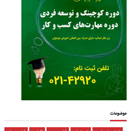
موضوعات