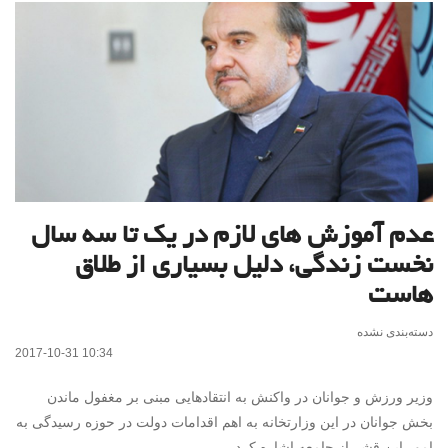
عدم آموزش های لازم در یک تا سه سال
نخست زندگی، دلیل بسیاری از طلاق
هاست
دسته‌بندی نشده
2017-10-31 10:34
وزیر ورزش و جوانان در واکنش به انتقادهایی مبنی بر مغفول ماندن
بخش جوانان در این وزارتخانه به اهم اقدامات دولت در حوزه رسیدگی به
امور این قشر از جامعه اشاره کرد.