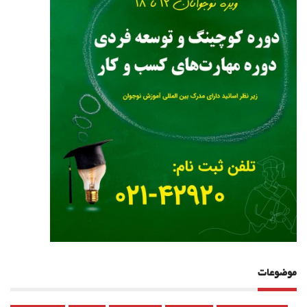
موضوعات