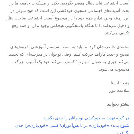
آسیب اجتماعی نباید دنبال مقصر بگردیم. یکی از مشکلات جامعه ما در
بحث آسیب‌های اجتماعی همچون خودکشی این است که هیچ متولی در
این زمینه وجود ندارد همه خود را در موضوع آسیب اجتماعی صاحب نظر
و دخیل می‌دانند، اما هنگام پاسخگویی هیچکس وجود ندارد و همه رفع
تکلیف می‌کنند.
محمدی خاطرنشان کرد: ما باید به سمت سیستم آموزشی با روش‌های
صحیح و جدید کارآمد حرکت کنیم. وقتی نوجوان در مدرسه‌ای که تحصیل
می‌کند چیزی به عنوان “مهارت” کسب نمی‌کند خود یک آسیب بزرگ
محسوب می‌شود.
منبع : ایسنا
سلامت نیوز
بیشتر بخوانید
هر گونه تهدید به خودکشی نوجوانان را جدی بگیرید
شیوع پدیده «خون‌بازی» در دانش‌آموزان/ کسی «خون‌بازی»را جدی
نگرفت