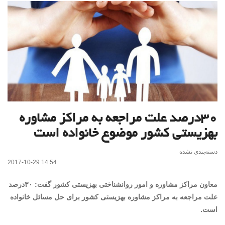
۳۰درصد علت مراجعه به مراکز مشاوره
بهزیستی کشور موضوع خانواده است
دسته‌بندی نشده
2017-10-29 14:54
معاون مراکز مشاوره و امور روانشناختی بهزیستی کشور گفت: ۳۰درصد
علت مراجعه به مراکز مشاوره بهزیستی کشور برای حل مسائل خانواده
است.