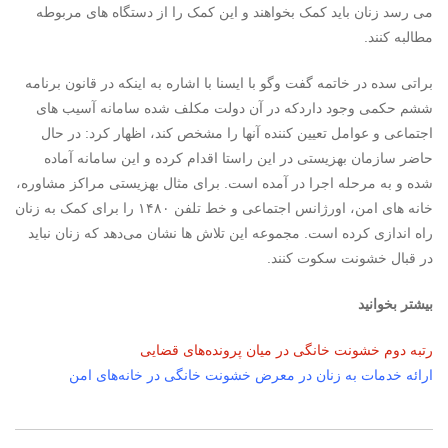
می رسد زنان باید کمک بخواهند و این کمک را از دستگاه های مربوطه
مطالبه کنند.
براتی سده در خاتمه گفت وگو با ایسنا با اشاره به اینکه در قانون برنامه
ششم حکمی وجود داردکه در آن دولت مکلف شده سامانه آسیب های
اجتماعی و عوامل تعیین کننده آنها را مشخص کند، اظهار کرد: در حال
حاضر سازمان بهزیستی در این راستا اقدام کرده و این سامانه آماده
شده و به مرحله اجرا در آمده است. برای مثال بهزیستی مراکز مشاوره،
خانه های امن، اورژانس اجتماعی و خط تلفن ۱۴۸۰ را برای کمک به زنان
راه اندازی کرده است. مجموعه این تلاش ها نشان می‌دهد که زنان نباید
در قبال خشونت سکوت کنند.
بیشتر بخوانید
رتبه دوم خشونت خانگی در میان پرونده‌های قضایی
ارائه خدمات به زنان در معرض خشونت خانگی در خانه‌های امن