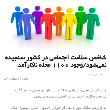
شاخص سلامت اجتماعی در کشور سنجیده
نمی‌شود/وجود ۱۱۰۰ محله ناکارآمد
دسته‌بندی نشده
2017-10-29 12:43
مدیرکل بازرسی و ارزیابی عملکرد سازمان بهزیستی کشور گفت:
شاخص سلامت اجتماعی در کشور سنجیده نمی‌شود.
به گزارش سایک نیوز به نقل از خبرگزاری مهر، حسن موسوی چلک