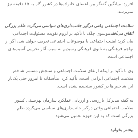
افزود: میانگین گفتگو بین اعضای خانواده‌ها در کشور گاه به ۱۵ دقیقه نیز
نمی‌رسد
.
سلامت اجتماعی وقتی درگیر جانب‌داری‌های سیاسی می‌گردد ظلم بزرگی
اتفاق می‌افتد
موسوی چلک با تأکید بر لزوم تقویت مسئولیت اجتماعی،
بیان کرد: امنیت اجتماعی با موضوعات اجتماعی تعریف خواهد شد، اگر از
تهاجم فرهنگی به ناتوی فرهنگی رسیدیم به سبب آثار تخریبی آسیب‌های
اجتماعی است
.
وی با تأکید بر اینکه ارتقای سلامت اجتماعی و سنجش مستمر شاخص
سلامت اجتماعی الزامی است، تأکید کرد: متأسفانه تا امروز حتی یک‌بار
این شاخص‌ها در کشور سنجیده نشده است
.
به گفته مدیرکل بازرسی و ارزیابی عملکرد سازمان بهزیستی کشور
سلامت اجتماعی وقتی درگیر جانب‌داری‌های سیاسی می‌گردد ظلم
بزرگی است که به این حوزه تحمیل می‌شود.
بیشتر بخوانید