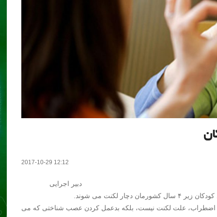
ان
2017-10-29 12:12
دبیر اجرایی
و اضطراب، علت لکنت نیست، بلکه بدعمل کردن عصب شناختی که می