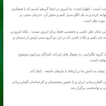
نت است ، اظهارداشت: ما امروز در اینجا گردهم آمدیم که با همفکری
اینه کرده و به یک الگو تبدیل کنیم و محور آن، «درمان مبتنی بر
 مورد نظر است.
ین تبادل نظر علمی و تخصصی فقط برای امروز نیست ، بلکه امروز و
ید بکنیم و نکات بالینی که در این دو گروه سنی (پیش از دبستان و
یک گروه تلگرامی، به سئوال های شرکت کنندگان پیرامون موضوع
خواهد داشت.
واند به دانش ما در ارتباط با نیازهای جامعه ، کمک کند.
فتاردرمانی ایران و با حضور متخصصان و کارشناسان گفتاردرمانی
 و توانبخشی برگزار شد.