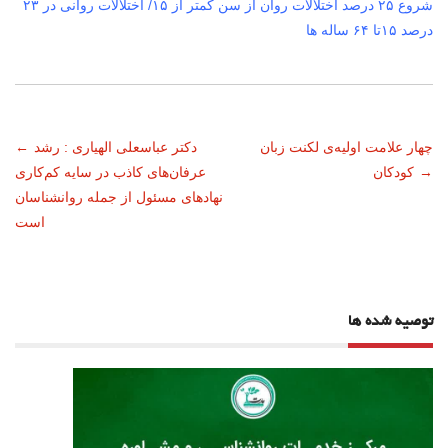
شروع ۲۵ درصد اختلالات روان از سن کمتر از ۱۵/ اختلالات روانی در ۲۳
درصد ۱۵تا ۶۴ ساله ها
ناوبری
چهار علامت اولیه‌ی لکنت زبان
دکتر عباسعلی الهیاری : رشد
←
→
کودکان
عرفان‌های کاذب در سایه کم‌کاری
نوشته
نهادهای مسئول از جمله روانشناسان
است
توصیه شده ها