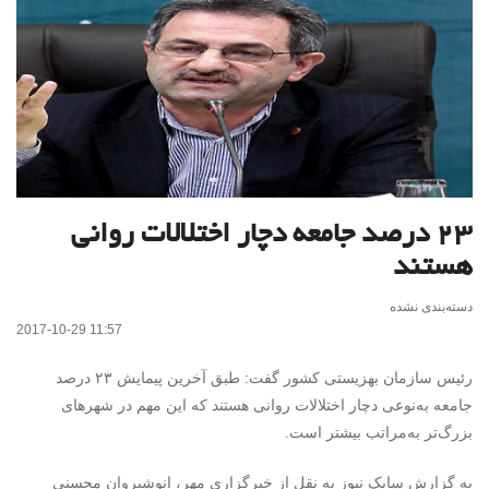
۲۳ درصد جامعه دچار اختلالات روانی
هستند
دسته‌بندی نشده
2017-10-29 11:57
رئیس سازمان بهزیستی کشور گفت: طبق آخرین پیمایش ۲۳ درصد
جامعه به‌نوعی دچار اختلالات روانی هستند که این مهم در شهرهای
بزرگ‌تر به‌مراتب بیشتر است.
به گزارش سایک نیوز به نقل از خبرگزاری مهر، انوشیروان محسنی