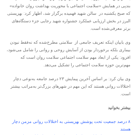
بندپی در همایش «سلامت اجتماعی با محوریت بهداشت روان خانواده»
که صبح یکشنبه در سالن شهید فهمیده برگزار شد، اظهار کرد: بهزیستی
البرز در بخش ارزیابی عملکرد جشنواره شهید رجایی جزء دستگاه‌های
برتر معرفی‌شده است
.
وی بابیان اینکه تعریف جامعی از سلامتی مطرح‌شده که نه‌فقط نبودن
بیماری بلکه برخوردار بودن از آسایش روحی و روانی را شامل می‌شود،
افزود: یکی از ابعاد مهم سلامت اجتماعی سلامت روان است که
مهم‌ترین حوزه سلامت اجتماعی را تشکیل می‌دهد
.
وی بیان کرد: بر اساس آخرین پیمایش ۲۳ درصد جامعه به‌نوعی دچار
اختلالات روانی هستند که این مهم در شهرهای بزرگ‌تر به‌مراتب بیشتر
است.
بیشتر بخوانید
۸ درصد جمعیت تحت پوشش بهزیستی به اختلالات روانی مزمن دچار
هستند