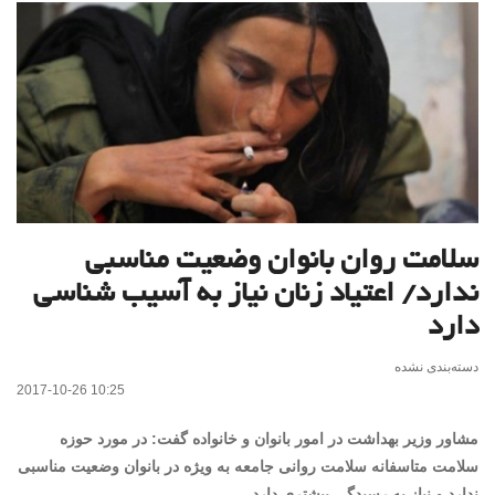
سلامت روان بانوان وضعیت مناسبی
ندارد/ اعتیاد زنان نیاز به آسیب شناسی
دارد
دسته‌بندی نشده
2017-10-26 10:25
مشاور وزیر بهداشت در امور بانوان و خانواده گفت: در مورد حوزه
سلامت متاسفانه سلامت روانی جامعه به ویژه در بانوان وضعیت مناسبی
ندارد و نیاز به رسیدگی بیشتری دارد.