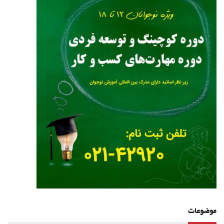
موضوعات