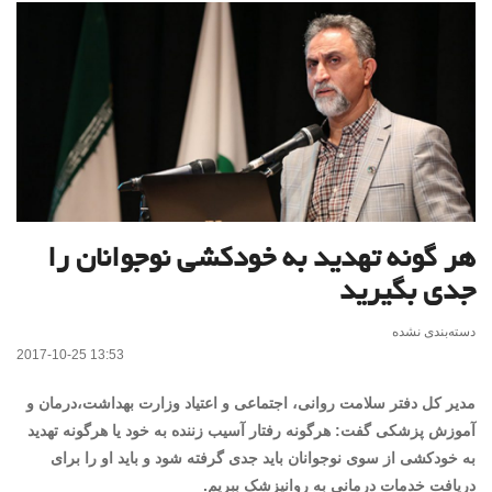
هر گونه تهدید به خودکشی نوجوانان را
جدی بگیرید
دسته‌بندی نشده
2017-10-25 13:53
مدیر کل دفتر سلامت روانی، اجتماعی و اعتیاد وزارت بهداشت،درمان و
آموزش پزشکی گفت: هرگونه رفتار آسیب زننده به خود یا هرگونه تهدید
به خودکشی از سوی نوجوانان باید جدی گرفته شود و باید او را برای
دریافت خدمات درمانی به روانپزشک ببریم.