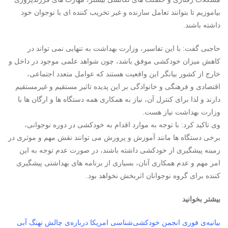
بیاموزیم تا بتوانند تعامل سازنده و غیر تخریب کننده ای با نوجوان خود
داشته باشند.
حاجبی گفت: با این تفاسیر، وزارت بهداشت به تنهایی نمی تواند در
کاهش میزان خودکشی موفق باشد، چون شواهد علمی موجود در داخل و
خارج از کشور بیانگر این واقعیت هستند که عوامل متعدد اجتماعی،
اقتصادی و فرهنگی و خانوادگی بر این پدیده تاثیر مستقیم و غیرمستقیم
دارند و لذا برای کنترل آن، نیاز به همکاری همه دستگاه ها و ارگان ها با
وزارت بهداشت نیاز هست.
وی تاکید کرد: با توجه به موارد اقدام به خودکشی در دوره نوجوانی،
برخی دستگاه ها مانند آموزش و پرورش می توانند نقش مهم و موثری در
زمینه پیشگیری از خودکشی داشته باشند، در صورت عدم توجه به این
امر مهم و عدم همکاری آنان، بسیاری از برنامه های بهداشتی پیشگیری
کننده برای گروه نوجوانان اثربخش نخواهد بود.
بیشتر بخوانید
بیانیه‌ی فوری انجمن خودکشی‌شناسی امریکا درباره‌ی چالش نهنگ آبی