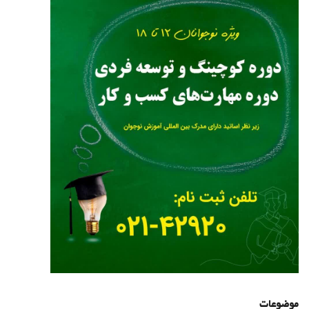
موضوعات