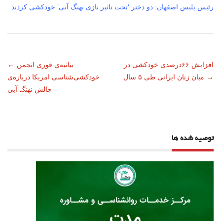
رئیس پلیس اصفهان: دو دختر ‘تحت تاثیر بازی نهنگ آبی’ خودکشی کردند
ناوبری
افزایش ۶۶درصدی خودکشی در
بیانیه‌ی فوری انجمن
←
→
میان زنان ایرانی طی ۵ سال
خودکشی‌شناسی امریکا درباره‌ی
نوشته
چالش نهنگ آبی
توصیه شده ها