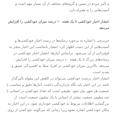
و تأثیر مردم در سنین و گروه‌های مختلف از آن بسیار مهم است و
آسیب‌هایی را به همراه دارد.
ا
نتشار اخبار خودکشی تا یک هفته ۱۰ درصد میزان خودکشی را افزایش
می‌دهد
حریرچی با اشاره به برخورد رسانه‌ها در زمینه اخبار خودکشی‌ها و
آسیب‌هایی از این دست اظهار کرد: انتشار نامناسب این اخبار منجر به
قبح‌زدایی از آن می‌شود. براساس آمارها، انتشار اخبار خودکشی در
رسانه‌های بزرگ تا یک هفته ۱۰ درصد میزان خودکشی را افزایش
می‌دهد. بالاترین میزان خودکشی در افراد مبتلا به افسردگی عمیق و
شدید است.
انتشار اخبار درست خودکشی می‌تواند در کاهش این مقوله تأثیرگذار
باشد. در این اخبار باید نگاه بازدارندگی داشت. آمارها دقیق و متناسب با
جمعیت هر شهر بیان شود. طبیعی است که تعداد خودکشی در استانی با
چند میلیون جمعیت بیشتر از استانی با یک میلیون جمعیت است. از
بزرگنمایی اطلاعات مربوط به خودکشی خودداری شود. در این اخبار به
مکان خوددکشی اشاره نشود زیرا زمانی که می‌گویند خودکشی از روی