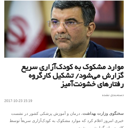
موارد مشکوک به کودک‌آزاری سریع
گزارش می‌شود/ تشکیل کارگروه
رفتارهای خشونت‌آمیز
دسته‌بندی نشده
2017-10-23 15:19
سخنگوی وزارت بهداشت
، درمان و آموزش پزشکی کشور در نشست
خبری امروز اعلام کرد که موارد مشکوک به کودک‌آزاری سریعاً توسط
کادر درمان گزارش می‌شود.